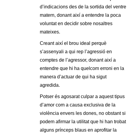
d’indicacions des de la sortida del ventre
matern, donant així a entendre la poca
voluntat en decidir sobre nosaltres
mateixes.
Creant així el brou ideal perquè
s’assenyali a qui rep l’agressió en
comptes de l’agressor, donant així a
entendre que hi ha quelcom erroni en la
manera d’actuar de qui ha sigut
agredida.
Potser és agosarat culpar a aquest tipus
d’amor com a causa exclusiva de la
violència envers les dones, no obstant si
podem afirmar la utilitat que hi han trobat
alguns prínceps blaus en aprofitar la