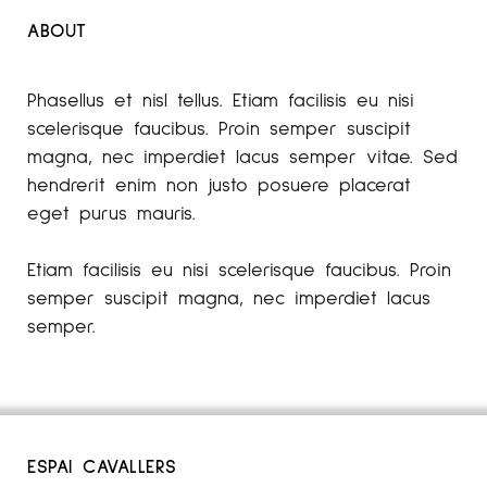
ABOUT
Phasellus et nisl tellus. Etiam facilisis eu nisi
scelerisque faucibus. Proin semper suscipit
magna, nec imperdiet lacus semper vitae. Sed
hendrerit enim non justo posuere placerat
eget purus mauris.
Etiam facilisis eu nisi scelerisque faucibus. Proin
semper suscipit magna, nec imperdiet lacus
semper.
ESPAI CAVALLERS