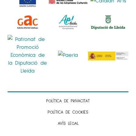
POLÍTICA DE PRIVACITAT
POLÍTICA DE COOKIES
AVÍS LEGAL