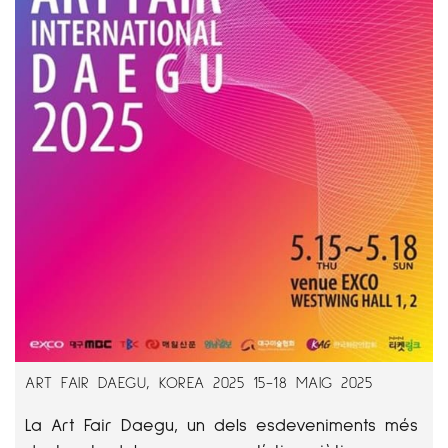
ART FAIR DAEGU, KOREA 2025 15-18 MAIG 2025
La Art Fair Daegu, un dels esdeveniments més