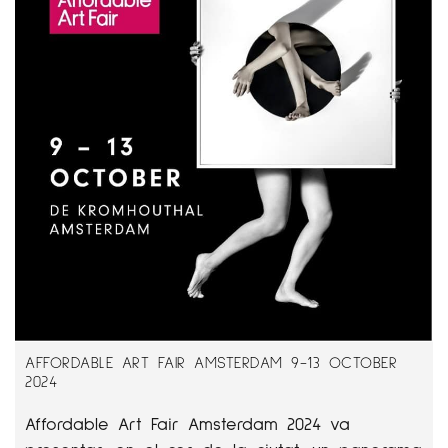
AFFORDABLE ART FAIR AMSTERDAM 9-13 OCTOBER
2024
Affordable Art Fair Amsterdam 2024 va