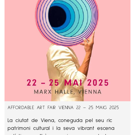
AFFORDABLE ART FAIR VIENNA 22 – 25 MAIG 2025
La ciutat de Viena, coneguda pel seu ric
patrimoni cultural i la seva vibrant escena