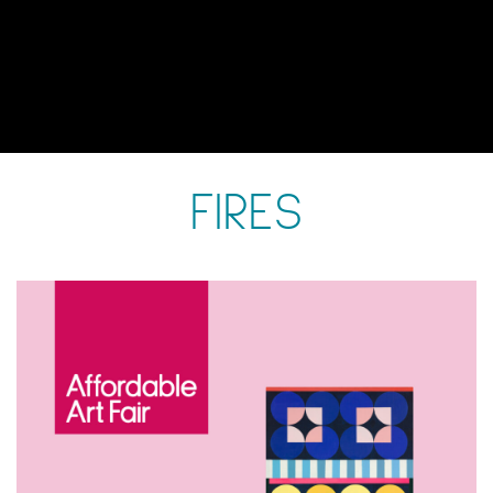
FIRES