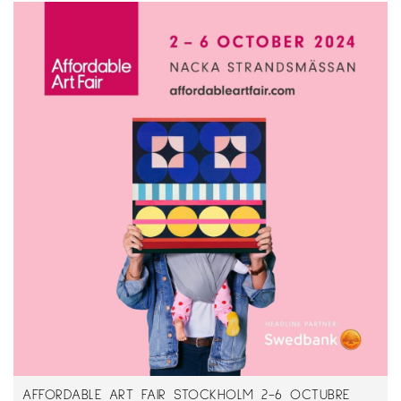
AFFORDABLE ART FAIR STOCKHOLM 2-6 OCTUBRE