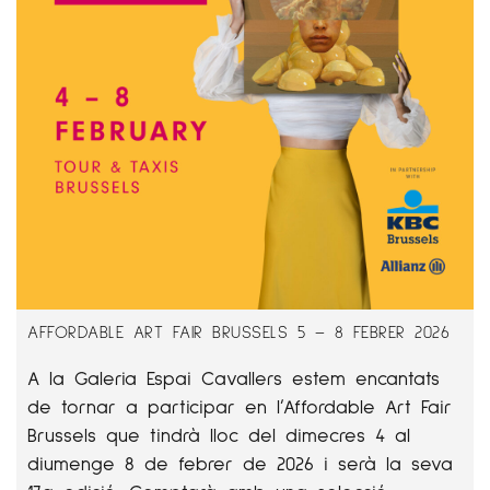
AFFORDABLE ART FAIR BRUSSELS 5 – 8 FEBRER 2026
A la Galeria Espai Cavallers estem encantats
de tornar a participar en l’Affordable Art Fair
Brussels que tindrà lloc del dimecres 4 al
diumenge 8 de febrer de 2026 i serà la seva