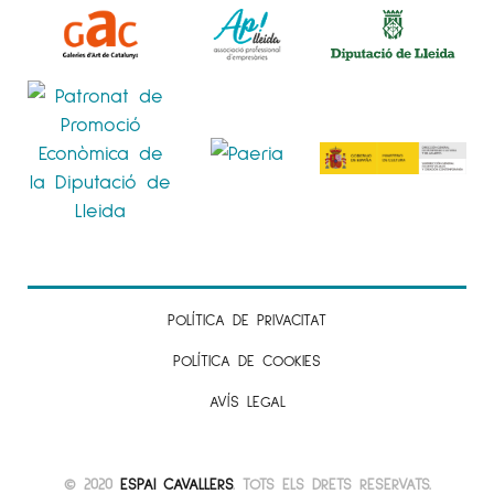
POLÍTICA DE PRIVACITAT
POLÍTICA DE COOKIES
AVÍS LEGAL
© 2020
ESPAI CAVALLERS
. TOTS ELS DRETS RESERVATS.