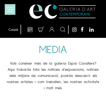
MEDIA
Vols conèixer més de la galeria Espai Cavallers?
Aquí trobaràs tota les notícies d’exposicions, noticies
dels mitjans de comunicació, podràs descubrir els
nostres artistes i com treballen, les nostres activitats
i molt més.