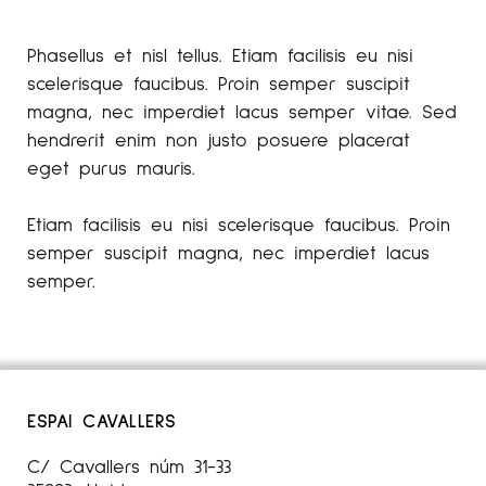
Phasellus et nisl tellus. Etiam facilisis eu nisi
scelerisque faucibus. Proin semper suscipit
magna, nec imperdiet lacus semper vitae. Sed
hendrerit enim non justo posuere placerat
eget purus mauris.
Etiam facilisis eu nisi scelerisque faucibus. Proin
semper suscipit magna, nec imperdiet lacus
semper.
ESPAI CAVALLERS
C/ Cavallers núm 31-33