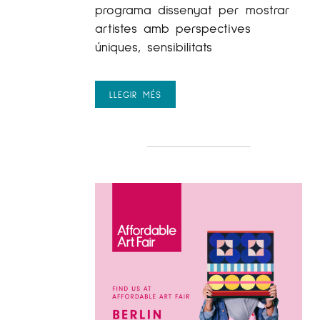
programa dissenyat per mostrar
artistes amb perspectives
úniques, sensibilitats
LLEGIR MÉS