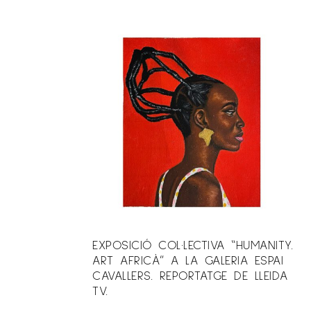
EXPOSICIÓ COL·LECTIVA “HUMANITY.
ART AFRICÀ” A LA GALERIA ESPAI
CAVALLERS. REPORTATGE DE LLEIDA
TV.