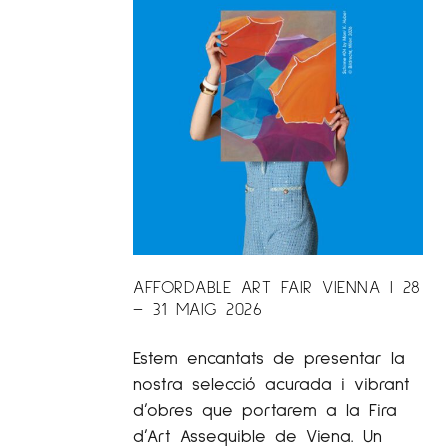
AFFORDABLE ART FAIR VIENNA | 28
– 31 MAIG 2026
Estem encantats de presentar la
nostra selecció acurada i vibrant
d’obres que portarem a la Fira
d’Art Assequible de Viena. Un