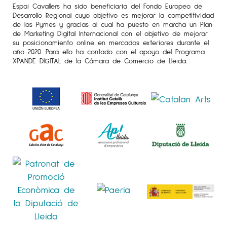
Espai Cavallers ha sido beneficiaria del Fondo Europeo de
Desarrollo Regional cuyo objetivo es mejorar la competitividad
de las Pymes y gracias al cual ha puesto en marcha un Plan
de Marketing Digital Internacional con el objetivo de mejorar
su posicionamiento online en mercados exteriores durante el
año 2020. Para ello ha contado con el apoyo del Programa
XPANDE DIGITAL de la Cámara de Comercio de Lleida.