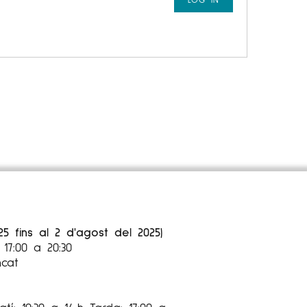
25 fins al 2 d'agost del 2025)
17:00 a 20:30
ncat