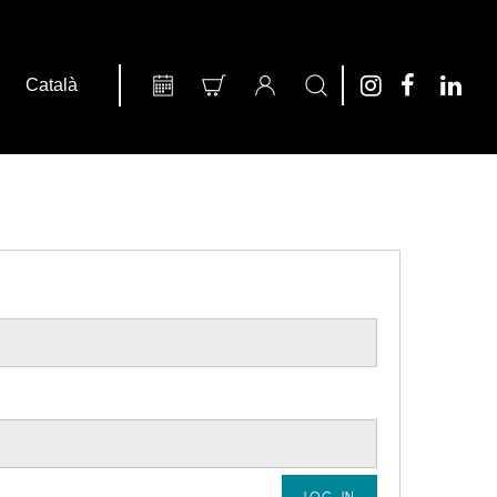
LOG IN