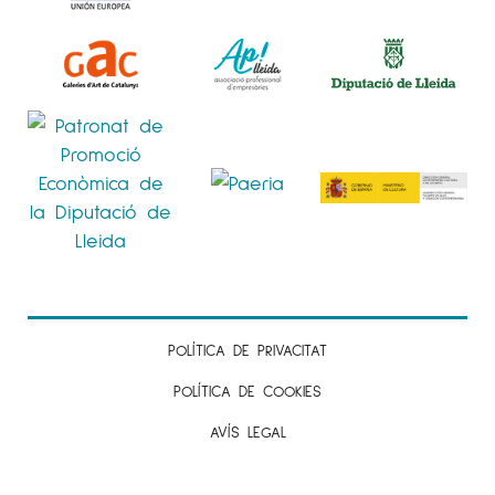
POLÍTICA DE PRIVACITAT
POLÍTICA DE COOKIES
AVÍS LEGAL