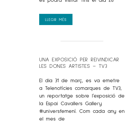
LLEGIR MÉS
UNA EXPOSICIÓ PER REIVINDICAR
LES DONES ARTISTES – TV3
El dia 31 de març, es va emetre
a Telenotícies comarques de TV3,
un reportatge sobre l’exposició de
la Espai Cavallers Gallery
#universfemení. Com cada any en
el mes de