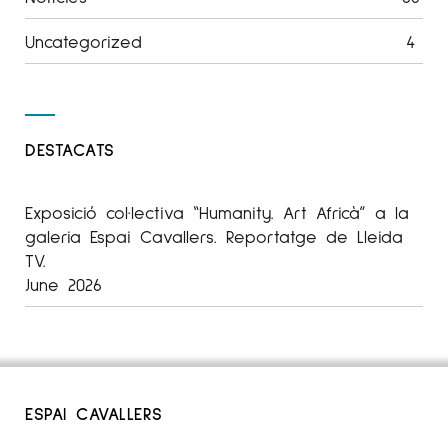
Uncategorized
4
DESTACATS
Exposició col·lectiva “Humanity. Art Africà” a la
galeria Espai Cavallers. Reportatge de Lleida
TV.
June 2026
ESPAI CAVALLERS