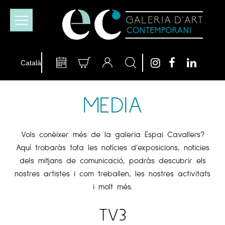
MEDIA
Vols conèixer més de la galeria Espai Cavallers?
Aquí trobaràs tota les notícies d’exposicions, noticies
dels mitjans de comunicació, podràs descubrir els
nostres artistes i com treballen, les nostres activitats
i molt més.
TV3