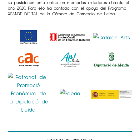
su posicionamiento online en mercados exteriores durante el
año 2020. Para ello ha contado con el apoyo del Programa
XPANDE DIGITAL de la Cámara de Comercio de Lleida.