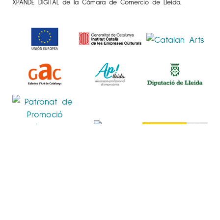
XPANDE DIGITAL de la Cámara de Comercio de Lleida.
POLÍTICA DE PRIVACITAT
POLÍTICA DE COOKIES