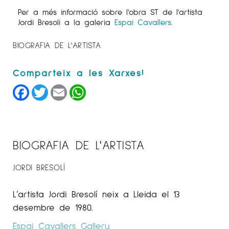
Per a més informació sobre l'obra ST de l'artista
Jordi Bresoli a la galeria
Espai Cavallers
.
BIOGRAFIA DE L'ARTISTA
Facebook
Twitter
Email
WhatsApp
BIOGRAFIA DE L'ARTISTA
JORDI BRESOLÍ
L’artista Jordi
Bresolí
neix a Lleida el 13
desembre de 1980.
Espai Cavallers Gallery