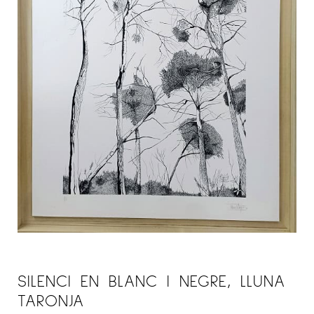
SILENCI EN BLANC I NEGRE, LLUNA
TARONJA