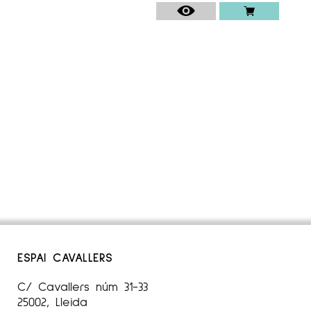
ESPAI CAVALLERS
C/ Cavallers núm 31-33
25002, Lleida