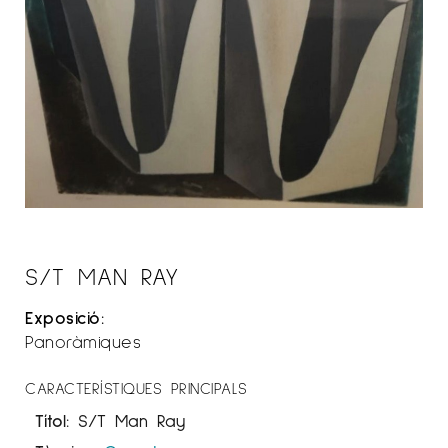
S/T MAN RAY
Exposició:
Panoràmiques
CARACTERÍSTIQUES PRINCIPALS
Títol:
S/T Man Ray