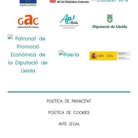
POLÍTICA DE PRIVACITAT
POLÍTICA DE COOKIES
AVÍS LEGAL