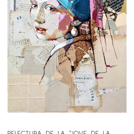
RELECTURA DE LA “JOVE DE LA