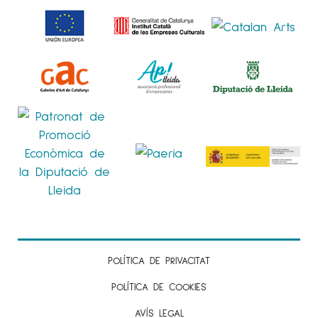
POLÍTICA DE PRIVACITAT
POLÍTICA DE COOKIES
AVÍS LEGAL