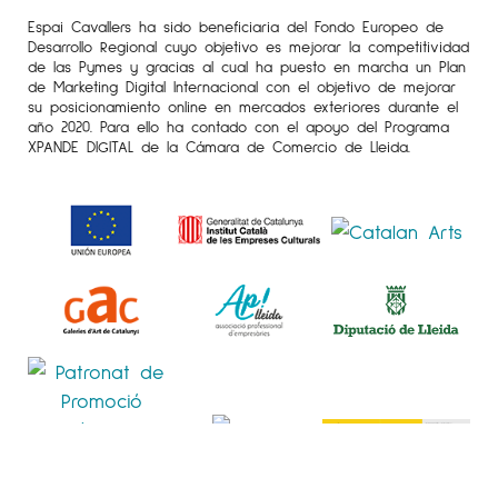
Espai Cavallers ha sido beneficiaria del Fondo Europeo de
Desarrollo Regional cuyo objetivo es mejorar la competitividad
de las Pymes y gracias al cual ha puesto en marcha un Plan
de Marketing Digital Internacional con el objetivo de mejorar
su posicionamiento online en mercados exteriores durante el
año 2020. Para ello ha contado con el apoyo del Programa
XPANDE DIGITAL de la Cámara de Comercio de Lleida.