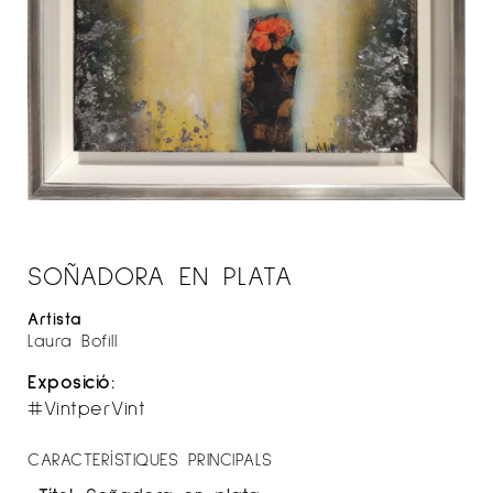
SOÑADORA EN PLATA
Artista
Laura Bofill
Exposició:
#VintperVint
CARACTERÍSTIQUES PRINCIPALS