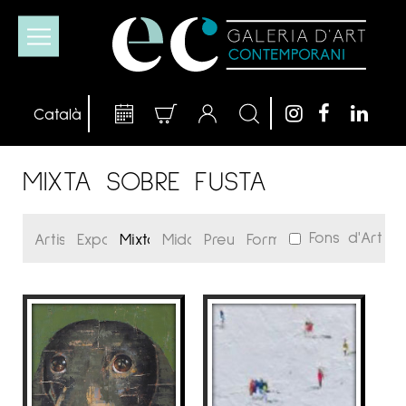
MIXTA SOBRE FUSTA
Fons d'Art