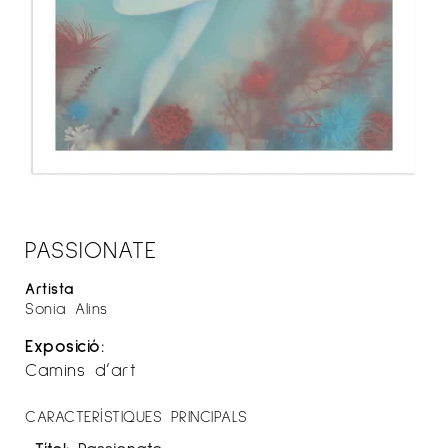
PASSIONATE
Artista
Sonia Alins
Exposició:
Camins d’art
CARACTERÍSTIQUES PRINCIPALS