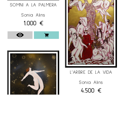
SOMNI A LA PALMERA
Sonia Alins
1.000
€
L’ARBRE DE LA VIDA
Sonia Alins
4.500
€
ALLIBERAMENT