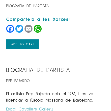
BIOGRAFIA DE L'ARTISTA
Facebook
Twitter
Email
WhatsApp
ADD TO CART
BIOGRAFIA DE L'ARTISTA
PEP FAJARDO
El artista Pep Fajardo neix el 1961, i es va
llicenciar a l’Escola Massana de Barcelona.
Espai Cavallers Gallery