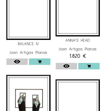
ANNA’S HEAD
BALANCE IV
Joan Artigas Planas
Joan Artigas Planas
1.820
€