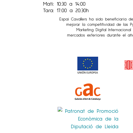
Mati: 10:30 a 14:00
Tara: 17:00 a 20:30h
Espai Cavallers ha sido beneficiaria d
mejorar la competitividad de las 
Marketing Digital Internaciona
mercados exteriores durante el añ