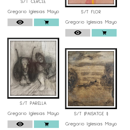
S/T CERCLE
Gregorio Iglesias Mayo
S/T FLOR
Gregorio Iglesias Mayo
S/T PARELLA
Gregorio Iglesias Mayo
S/T (PAISATGE I)
Gregorio Iglesias Mayo