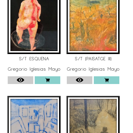
S/T (PAISATGE III)
S/T ESQUENA
Gregorio Iglesias Mayo
Gregorio Iglesias Mayo