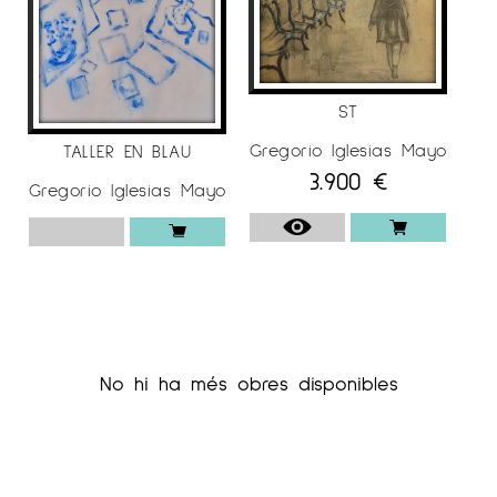
ST
Gregorio Iglesias Mayo
TALLER EN BLAU
3.900
€
Gregorio Iglesias Mayo
No hi ha més obres disponibles