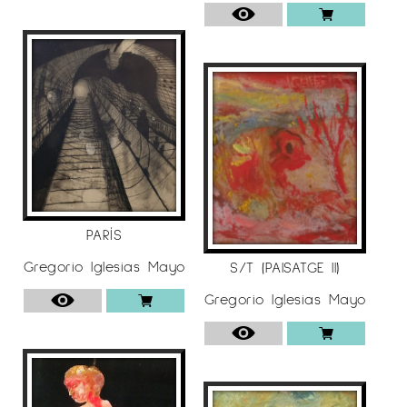
PARÍS
Gregorio Iglesias Mayo
S/T (PAISATGE II)
Gregorio Iglesias Mayo