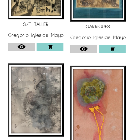
S/T TALLER
GARRIGUES
Gregorio Iglesias Mayo
Gregorio Iglesias Mayo