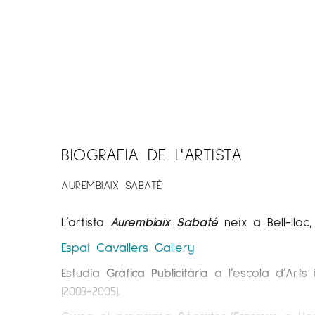
BIOGRAFIA DE L'ARTISTA
AUREMBIAIX SABATÉ
L’artista
Aurembiaix Sabaté
neix a Bell-lloc, 
Espai Cavallers
Gallery
Estudia
Gràfica Publicitària
a l’escola d’Arts
(2003-2005).