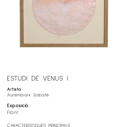
ESTUDI DE VENUS I
Artista
Aurembiaix Sabaté
Exposició:
Florir
CARACTERÍSTIQUES PRINCIPALS