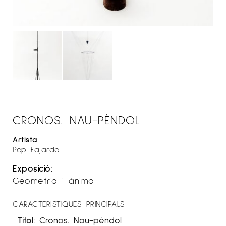
CRONOS. NAU-PÈNDOL
Artista
Pep Fajardo
Exposició:
Geometria i ànima
CARACTERÍSTIQUES PRINCIPALS
Títol:
Cronos. Nau-pèndol