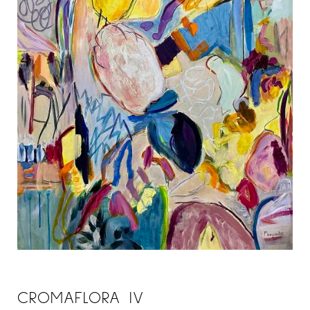
CROMAFLORA IV