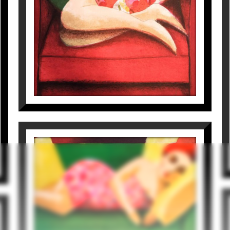
CAT AND FLOWER