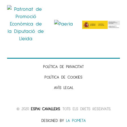
POLÍTICA DE PRIVACITAT
POLÍTICA DE COOKIES
AVÍS LEGAL
© 2020
ESPAI CAVALLERS
. TOTS ELS DRETS RESERVATS.
DESIGNED BY
LA POMETA