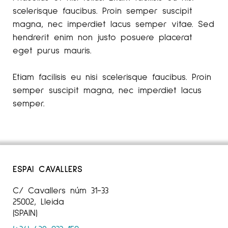
scelerisque faucibus. Proin semper suscipit
magna, nec imperdiet lacus semper vitae. Sed
hendrerit enim non justo posuere placerat
eget purus mauris.
Etiam facilisis eu nisi scelerisque faucibus. Proin
semper suscipit magna, nec imperdiet lacus
semper.
ESPAI CAVALLERS
C/ Cavallers núm 31-33
25002, Lleida
(SPAIN)