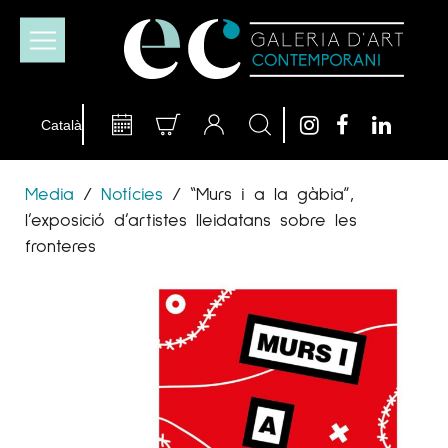
Media
/
Notícies
/
“Murs i a la gàbia”,
l’exposició d’artistes lleidatans sobre les
fronteres