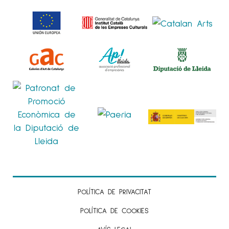
POLÍTICA DE PRIVACITAT
POLÍTICA DE COOKIES