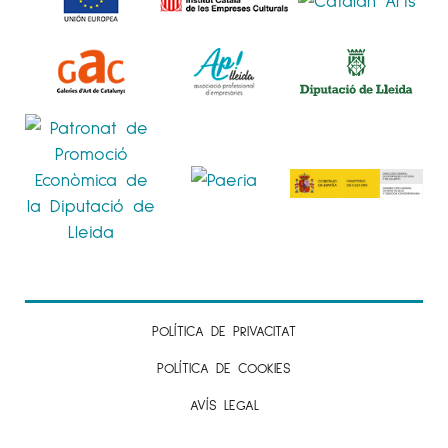
POLÍTICA DE PRIVACITAT
POLÍTICA DE COOKIES
AVÍS LEGAL