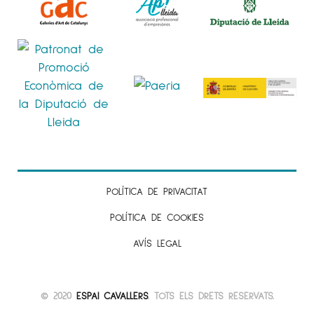
POLÍTICA DE PRIVACITAT
POLÍTICA DE COOKIES
AVÍS LEGAL
© 2020
ESPAI CAVALLERS
. TOTS ELS DRETS RESERVATS.