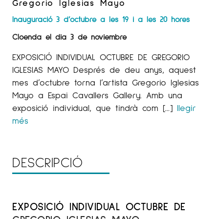
Gregorio Iglesias Mayo
Inauguració 3 d’octubre a les 19 i a les 20 hores
Cloenda el dia 3 de noviembre
EXPOSICIÓ INDIVIDUAL OCTUBRE DE GREGORIO
IGLESIAS MAYO Després de deu anys, aquest
mes d’octubre torna l’artista Gregorio Iglesias
Mayo a Espai Cavallers Gallery. Amb una
exposició individual, que tindrà com […]
llegir
més
DESCRIPCIÓ
EXPOSICIÓ INDIVIDUAL OCTUBRE DE