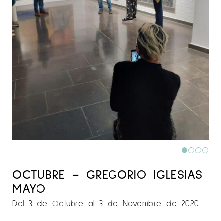
OCTUBRE – GREGORIO IGLESIAS
MAYO
Del 3 de Octubre al 3 de Novembre de 2020