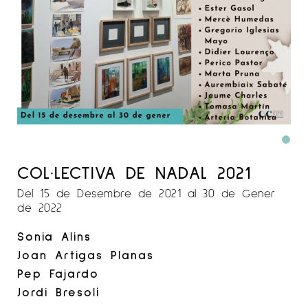
COL·LECTIVA DE NADAL 2021
Del 15 de Desembre de 2021 al 30 de Gener
de 2022
Sonia Alins
Joan Artigas Planas
Pep Fajardo
Jordi Bresolí