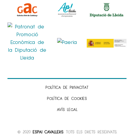
POLÍTICA DE PRIVACITAT
POLÍTICA DE COOKIES
AVÍS LEGAL
© 2020
ESPAI CAVALLERS
. TOTS ELS DRETS RESERVATS.