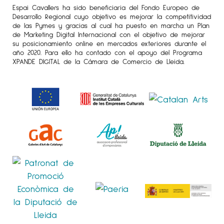
Espai Cavallers ha sido beneficiaria del Fondo Europeo de
Desarrollo Regional cuyo objetivo es mejorar la competitividad
de las Pymes y gracias al cual ha puesto en marcha un Plan
de Marketing Digital Internacional con el objetivo de mejorar
su posicionamiento online en mercados exteriores durante el
año 2020. Para ello ha contado con el apoyo del Programa
XPANDE DIGITAL de la Cámara de Comercio de Lleida.