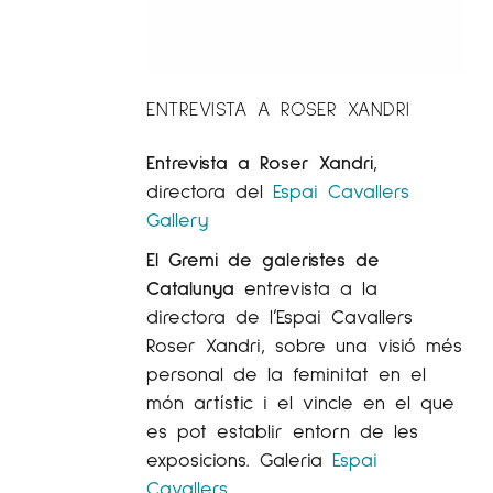
ENTREVISTA A ROSER XANDRI
Entrevista a Roser Xandri
,
directora del
Espai Cavallers
Gallery
El Gremi de galeristes de
Catalunya
entrevista a la
directora de l’Espai Cavallers
Roser Xandri, sobre una visió més
personal de la feminitat en el
món artístic i el vincle en el que
es pot establir entorn de les
exposicions. Galeria
Espai
Cavallers.