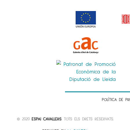
POLÍTICA DE PR
© 2020
ESPAI CAVALLERS
. TOTS ELS DRETS RESERVATS.