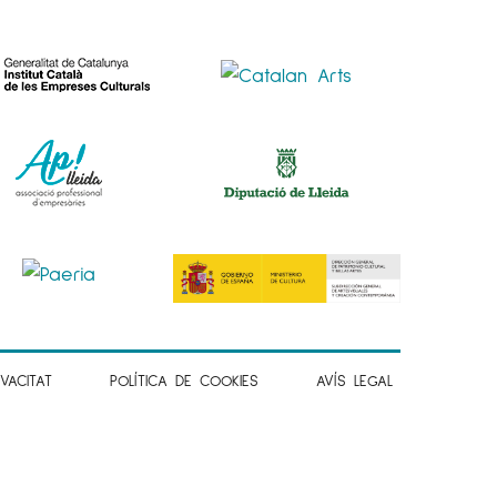
IVACITAT
POLÍTICA DE COOKIES
AVÍS LEGAL