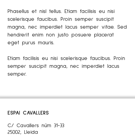
Phasellus et nisl tellus. Etiam facilisis eu nisi
scelerisque faucibus. Proin semper suscipit
magna, nec imperdiet lacus semper vitae. Sed
hendrerit enim non justo posuere placerat
eget purus mauris.
Etiam facilisis eu nisi scelerisque faucibus. Proin
semper suscipit magna, nec imperdiet lacus
semper.
ESPAI CAVALLERS
C/ Cavallers núm 31-33
25002, Lleida