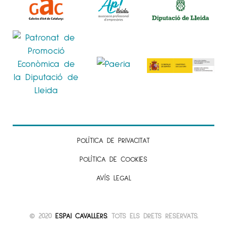
POLÍTICA DE PRIVACITAT
POLÍTICA DE COOKIES
AVÍS LEGAL
© 2020
ESPAI CAVALLERS
. TOTS ELS DRETS RESERVATS.