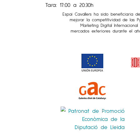
Tara: 17:00 a 20:30h
Espai Cavallers ha sido beneficiaria d
mejorar la competitividad de las 
Marketing Digital Internaciona
mercados exteriores durante el añ