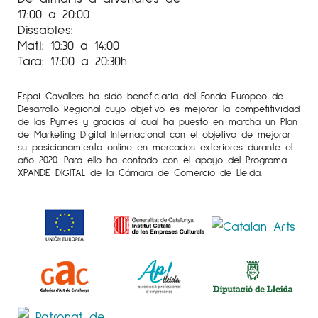
17:00 a 20:00
Dissabtes:
Mati: 10:30 a 14:00
Tara: 17:00 a 20:30h
Espai Cavallers ha sido beneficiaria del Fondo Europeo de
Desarrollo Regional cuyo objetivo es mejorar la competitividad
de las Pymes y gracias al cual ha puesto en marcha un Plan
de Marketing Digital Internacional con el objetivo de mejorar
su posicionamiento online en mercados exteriores durante el
año 2020. Para ello ha contado con el apoyo del Programa
XPANDE DIGITAL de la Cámara de Comercio de Lleida.