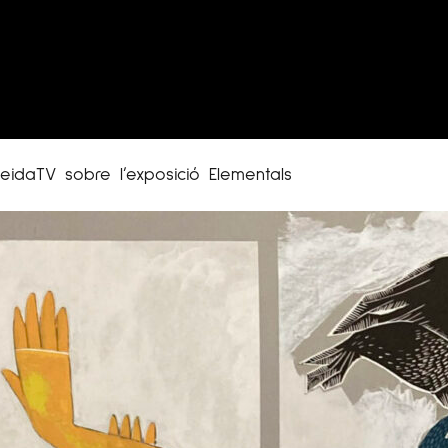
eidaTV sobre l’exposició Elementals