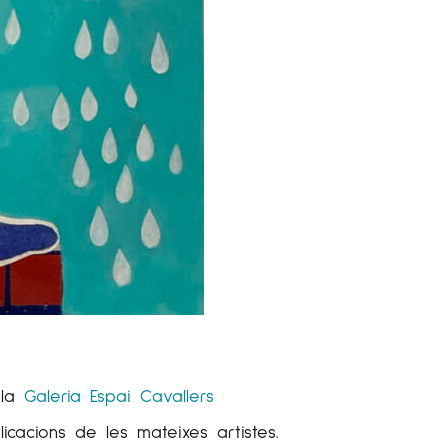
la
Galeria Espai Cavallers
cacions de les mateixes artistes.