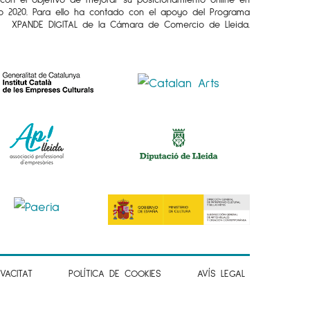
o 2020. Para ello ha contado con el apoyo del Programa
XPANDE DIGITAL de la Cámara de Comercio de Lleida.
IVACITAT
POLÍTICA DE COOKIES
AVÍS LEGAL