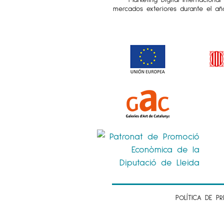
mercados exteriores durante el añ
POLÍTICA DE PR