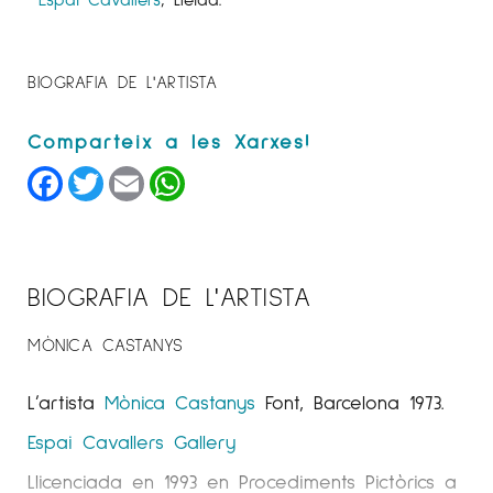
BIOGRAFIA DE L'ARTISTA
Facebook
Twitter
Email
WhatsApp
BIOGRAFIA DE L'ARTISTA
MÒNICA CASTANYS
L’artista
Mònica Castanys
Font, Barcelona 1973.
Espai Cavallers
Gallery
Llicenciada en 1993 en Procediments Pictòrics a