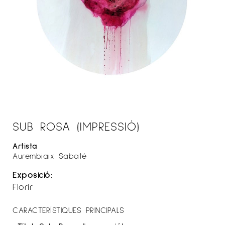
SUB ROSA (IMPRESSIÓ)
Artista
Aurembiaix Sabaté
Exposició:
Florir
CARACTERÍSTIQUES PRINCIPALS