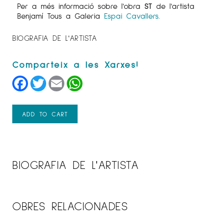
Per a més informació sobre l'obra
ST
de l'artista
Benjamí Tous a Galeria
Espai Cavallers.
BIOGRAFIA DE L'ARTISTA
Facebook
Twitter
Email
WhatsApp
ADD TO CART
BIOGRAFIA DE L'ARTISTA
OBRES RELACIONADES