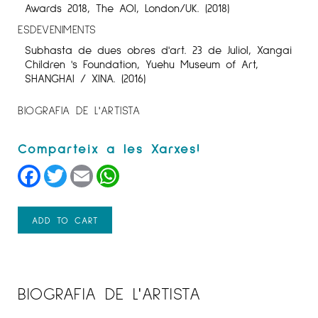
Awards 2018, The AOI, London/UK. (2018)
ESDEVENIMENTS
Subhasta de dues obres d'art. 23 de Juliol, Xangai
Children 's Foundation, Yuehu Museum of Art,
SHANGHAI / XINA. (2016)
BIOGRAFIA DE L'ARTISTA
Facebook
Twitter
Email
WhatsApp
ADD TO CART
BIOGRAFIA DE L'ARTISTA