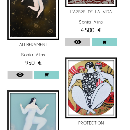
L’ARBRE DE LA VIDA
Sonia Alins
4.500
€
ALLIBERAMENT
Sonia Alins
950
€
PROTECTION