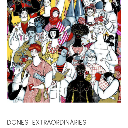
DONES EXTRAORDINÀRIES