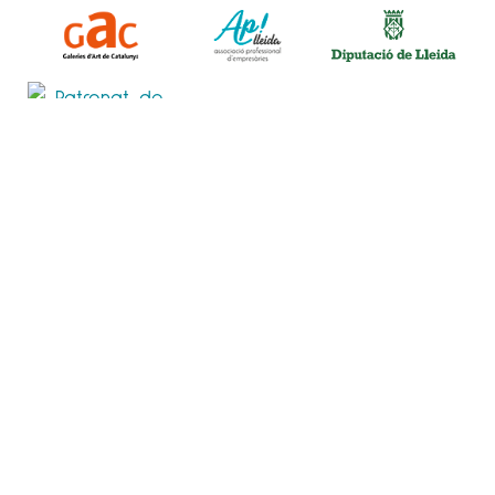
POLÍTICA DE PRIVACITAT
POLÍTICA DE COOKIES
AVÍS LEGAL
© 2020
ESPAI CAVALLERS
. TOTS ELS DRETS RESERVATS.