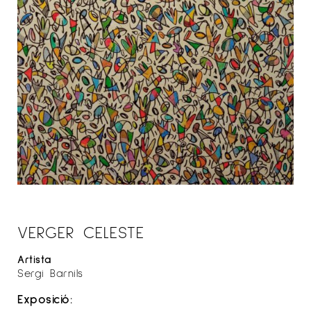
VERGER CELESTE
Artista
Sergi Barnils
Exposició: