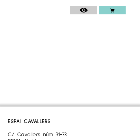
ESPAI CAVALLERS
C/ Cavallers núm 31-33