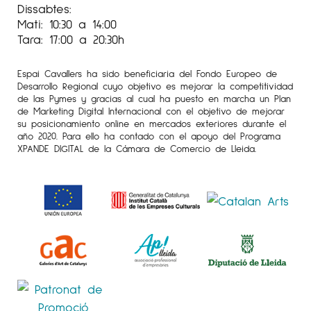
Dissabtes:
Mati: 10:30 a 14:00
Tara: 17:00 a 20:30h
Espai Cavallers ha sido beneficiaria del Fondo Europeo de
Desarrollo Regional cuyo objetivo es mejorar la competitividad
de las Pymes y gracias al cual ha puesto en marcha un Plan
de Marketing Digital Internacional con el objetivo de mejorar
su posicionamiento online en mercados exteriores durante el
año 2020. Para ello ha contado con el apoyo del Programa
XPANDE DIGITAL de la Cámara de Comercio de Lleida.