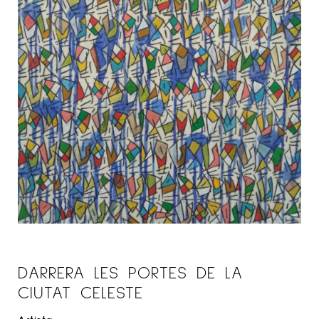
DARRERA LES PORTES DE LA
CIUTAT CELESTE