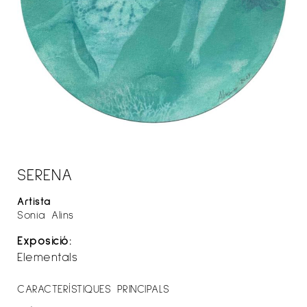
SERENA
Artista
Sonia Alins
Exposició:
Elementals
CARACTERÍSTIQUES PRINCIPALS