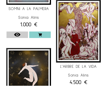
SOMNI A LA PALMERA
Sonia Alins
1.000
€
L’ARBRE DE LA VIDA
Sonia Alins
4.500
€
ALLIBERAMENT