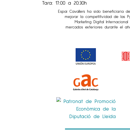
Tara: 17:00 a 20:30h
Espai Cavallers ha sido beneficiaria d
mejorar la competitividad de las 
Marketing Digital Internaciona
mercados exteriores durante el añ