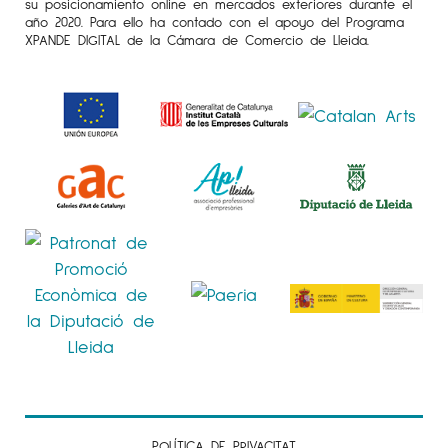
su posicionamiento online en mercados exteriores durante el
año 2020. Para ello ha contado con el apoyo del Programa
XPANDE DIGITAL de la Cámara de Comercio de Lleida.
POLÍTICA DE PRIVACITAT