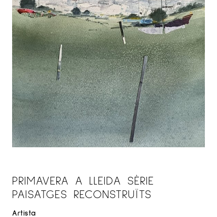
PRIMAVERA A LLEIDA SÈRIE
PAISATGES RECONSTRUÏTS
Artista