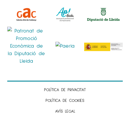
POLÍTICA DE PRIVACITAT
POLÍTICA DE COOKIES
AVÍS LEGAL