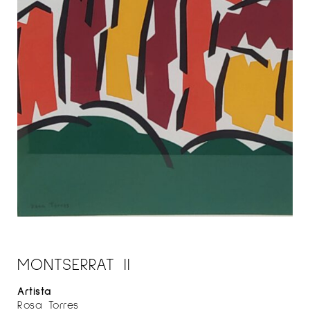
MONTSERRAT II
Artista
Rosa Torres