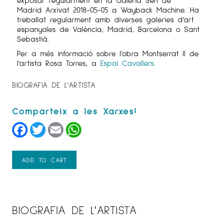
Madrid Arxivat 2018-05-05 a Wayback Machine. Ha
treballat regularment amb diverses galeries d'art
espanyoles de València, Madrid, Barcelona o Sant
Sebastià.
Per a més informació sobre l'obra Montserrat II de
l'artista Rosa Torres, a
Espai Cavallers.
BIOGRAFIA DE L'ARTISTA
Facebook
Twitter
Email
WhatsApp
ADD TO CART
BIOGRAFIA DE L'ARTISTA