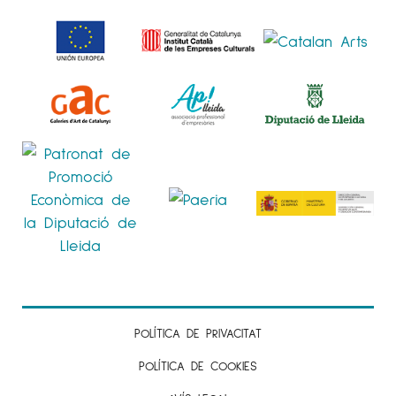
POLÍTICA DE PRIVACITAT
POLÍTICA DE COOKIES