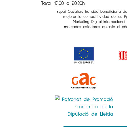
Tara: 17:00 a 20:30h
Espai Cavallers ha sido beneficiaria d
mejorar la competitividad de las 
Marketing Digital Internaciona
mercados exteriores durante el añ